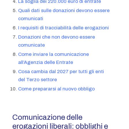
La soglia dei 220.000 euro di entrate
Quali dati sulle donazioni devono essere
comunicati
I requisiti di tracciabilità delle erogazioni
Donazioni che non devono essere
comunicate
Come inviare la comunicazione
all’Agenzia delle Entrate
Cosa cambia dal 2027 per tutti gli enti
del Terzo settore
Come prepararsi al nuovo obbligo
Comunicazione delle
erogazioni liberali: obblighi e