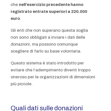
che
nell’esercizio precedente hanno
registrato entrate superiori a 220.000
euro
.
Gli enti che non superano questa soglia
non sono obbligati a inviare i dati delle
donazioni, ma possono comunque
scegliere di farlo su base volontaria.
Questo sistema è stato introdotto per
evitare che l’adempimento diventi troppo
oneroso per le organizzazioni di dimensioni
più piccole.
Quali dati sulle donazioni