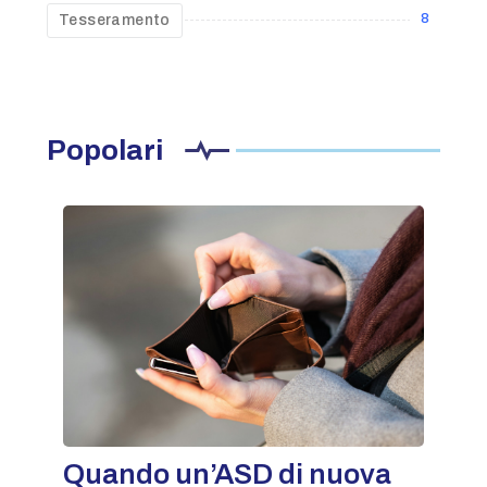
8
Tesseramento
Popolari
Quando un’ASD di nuova