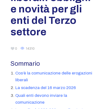
e novità per gli
enti del Terzo
settore
0
14310
Sommario
Cos’è la comunicazione delle erogazioni
liberali
La scadenza del 16 marzo 2026
Quali enti devono inviare la
comunicazione