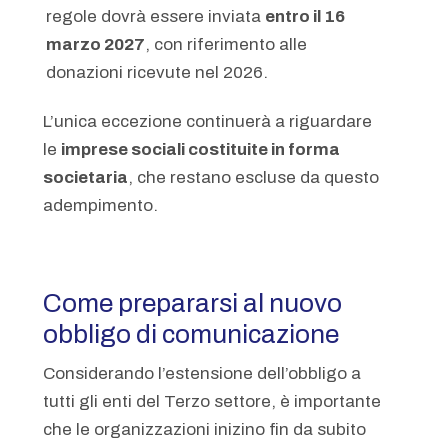
regole dovrà essere inviata
entro il 16
marzo 2027
, con riferimento alle
donazioni ricevute nel 2026.
L’unica eccezione continuerà a riguardare
le
imprese sociali costituite in forma
societaria
, che restano escluse da questo
adempimento.
Come prepararsi al nuovo
obbligo di comunicazione
Considerando l’estensione dell’obbligo a
tutti gli enti del Terzo settore, è importante
che le organizzazioni inizino fin da subito