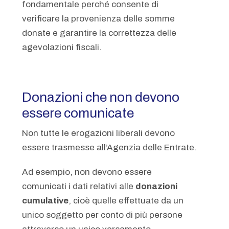
fondamentale perché consente di
verificare la provenienza delle somme
donate e garantire la correttezza delle
agevolazioni fiscali.
Donazioni che non devono
essere comunicate
Non tutte le erogazioni liberali devono
essere trasmesse all’Agenzia delle Entrate.
Ad esempio, non devono essere
comunicati i dati relativi alle
donazioni
cumulative
, cioè quelle effettuate da un
unico soggetto per conto di più persone