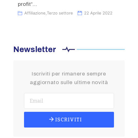
profit”...
Affiliazione
,
Terzo settore
22 Aprile 2022
Newsletter
Iscriviti per rimanere sempre
aggiornato sulle ultime novità
ISCRIVITI