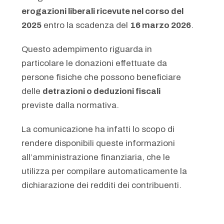
erogazioni liberali ricevute nel corso del
2025
entro la scadenza del
16 marzo 2026
.
Questo adempimento riguarda in
particolare le donazioni effettuate da
persone fisiche che possono beneficiare
delle
detrazioni o deduzioni fiscali
previste dalla normativa.
La comunicazione ha infatti lo scopo di
rendere disponibili queste informazioni
all’amministrazione finanziaria, che le
utilizza per compilare automaticamente la
dichiarazione dei redditi dei contribuenti.