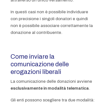
attraverso un unico versamento.
In questi casi non è possibile individuare
con precisione i singoli donatori e quindi
non è possibile associare correttamente la
donazione al contribuente.
Come inviare la
comunicazione delle
erogazioni liberali
La comunicazione delle donazioni avviene
esclusivamente in modalità telematica
.
Gli enti possono scegliere tra due modalità: