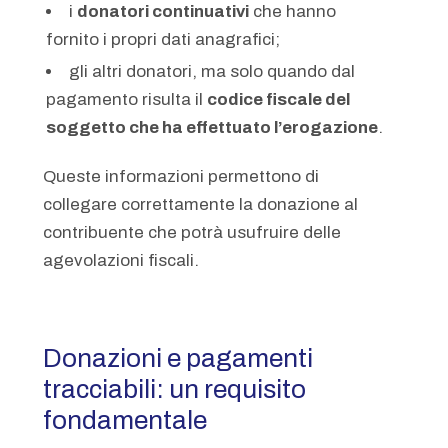
i
donatori continuativi
che hanno
fornito i propri dati anagrafici;
gli altri donatori, ma solo quando dal
pagamento risulta il
codice fiscale del
soggetto che ha effettuato l’erogazione
.
Queste informazioni permettono di
collegare correttamente la donazione al
contribuente che potrà usufruire delle
agevolazioni fiscali.
Donazioni e pagamenti
tracciabili: un requisito
fondamentale