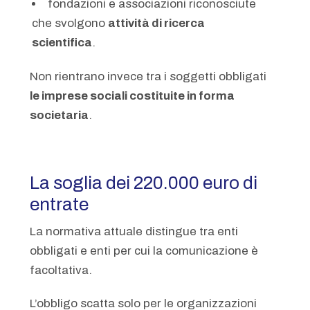
fondazioni e associazioni riconosciute
che svolgono
attività di ricerca
scientifica
.
Non rientrano invece tra i soggetti obbligati
le imprese sociali costituite in forma
societaria
.
La soglia dei 220.000 euro di
entrate
La normativa attuale distingue tra enti
obbligati e enti per cui la comunicazione è
facoltativa.
L’obbligo scatta solo per le organizzazioni