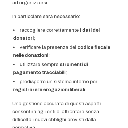
ad organizzarsi.
In particolare sarà necessario:
raccogliere correttamente i
dati dei
donatori
;
verificare la presenza del
codice fiscale
nelle donazioni
;
utilizzare sempre
strumenti di
pagamento tracciabili
;
predisporre un sistema interno per
registrare le erogazioni liberali
.
Una gestione accurata di questi aspetti
consentirà agli enti di affrontare senza
difficoltà i nuovi obblighi previsti dalla
normativa.