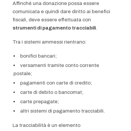
Affinché una donazione possa essere
comunicata e quindi dare diritto ai benefici
fiscali, deve essere effettuata con
strumenti di pagamento tracciabili
.
Tra i sistemi ammessi rientrano:
bonifici bancari;
versamenti tramite conto corrente
postale;
pagamenti con carte di credito;
carte di debito o bancomat;
carte prepagate;
altri sistemi di pagamento tracciabili.
La tracciabilità è un elemento