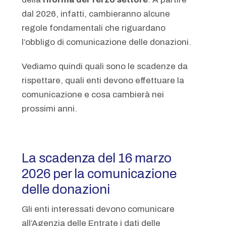
dal 2026, infatti, cambieranno alcune
regole fondamentali che riguardano
l’obbligo di comunicazione delle donazioni.
Vediamo quindi quali sono le scadenze da
rispettare, quali enti devono effettuare la
comunicazione e cosa cambierà nei
prossimi anni.
La scadenza del 16 marzo
2026 per la comunicazione
delle donazioni
Gli enti interessati devono comunicare
all’Agenzia delle Entrate i dati delle