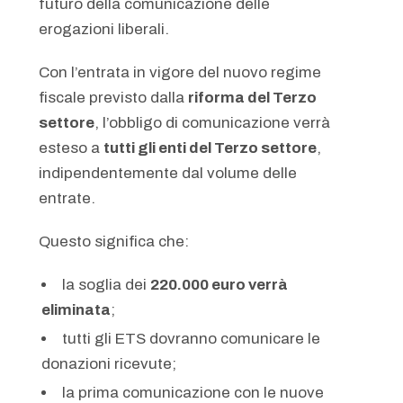
futuro della comunicazione delle
erogazioni liberali.
Con l’entrata in vigore del nuovo regime
fiscale previsto dalla
riforma del Terzo
settore
, l’obbligo di comunicazione verrà
esteso a
tutti gli enti del Terzo settore
,
indipendentemente dal volume delle
entrate.
Questo significa che:
la soglia dei
220.000 euro verrà
eliminata
;
tutti gli ETS dovranno comunicare le
donazioni ricevute;
la prima comunicazione con le nuove