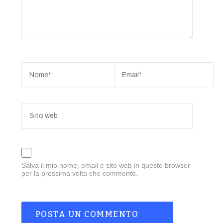
Salva il mio nome, email e sito web in questo browser
per la prossima volta che commento.