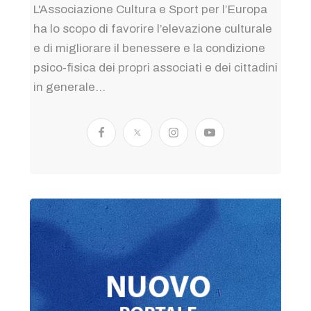
L'Associazione Cultura e Sport per l’Europa
ha lo scopo di favorire l’elevazione culturale
e di migliorare il benessere e la condizione
psico-fisica dei propri associati e dei cittadini
in generale...