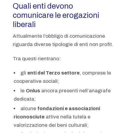
Quali enti devono
comunicare le erogazioni
liberali
Attualmente l’obbligo di comunicazione
riguarda diverse tipologie di enti non profit.
Tra questi rientrano:
gli
enti del Terzo settore
, comprese le
cooperative sociali;
le
Onlus
ancora presenti nell’anagrafe
dedicata;
alcune
fondazioni e associazioni
riconosciute
attive nella tutela e
valorizzazione dei beni culturali;