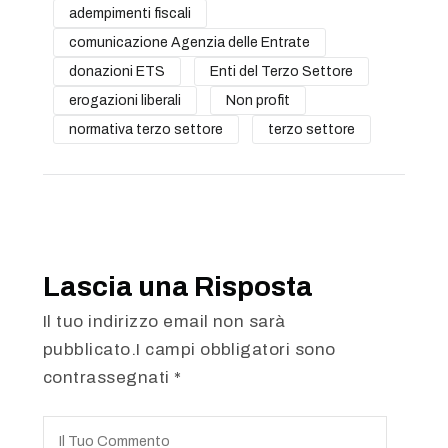
adempimenti fiscali
comunicazione Agenzia delle Entrate
donazioni ETS
Enti del Terzo Settore
erogazioni liberali
Non profit
normativa terzo settore
terzo settore
Lascia una Risposta
Il tuo indirizzo email non sarà
pubblicato.I campi obbligatori sono
contrassegnati
*