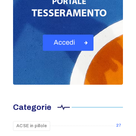
Categorie
27
ACSE in pillole