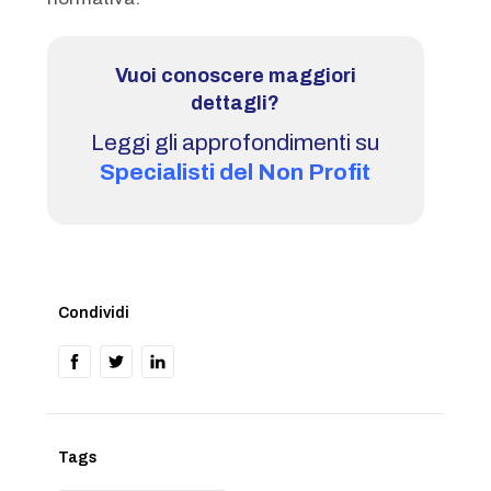
Vuoi conoscere maggiori
dettagli?
Leggi gli approfondimenti su
Specialisti del Non Profit
Condividi
Tags