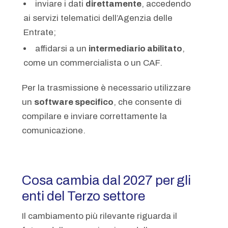
inviare i dati
direttamente
, accedendo
ai servizi telematici dell’Agenzia delle
Entrate;
affidarsi a un
intermediario abilitato
,
come un commercialista o un CAF.
Per la trasmissione è necessario utilizzare
un
software specifico
, che consente di
compilare e inviare correttamente la
comunicazione.
Cosa cambia dal 2027 per gli
enti del Terzo settore
Il cambiamento più rilevante riguarda il