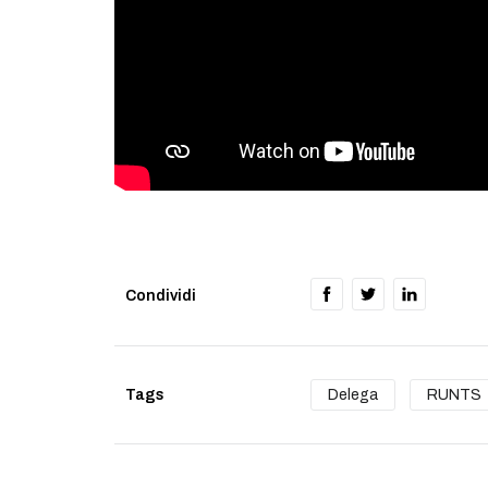
Condividi
Tags
Delega
RUNTS