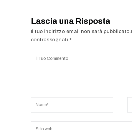
Lascia una Risposta
Il tuo indirizzo email non sarà pubblicato
contrassegnati
*