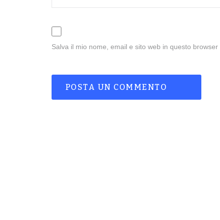
Salva il mio nome, email e sito web in questo browse