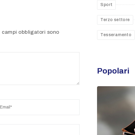
Sport
Terzo settore
.I campi obbligatori sono
Tesseramento
Popolari