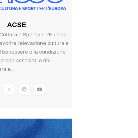
ACSE
Cultura e Sport per l’Europa
avorire l’elevazione culturale
 il benessere e la condizione
 propri associati e dei
erale...