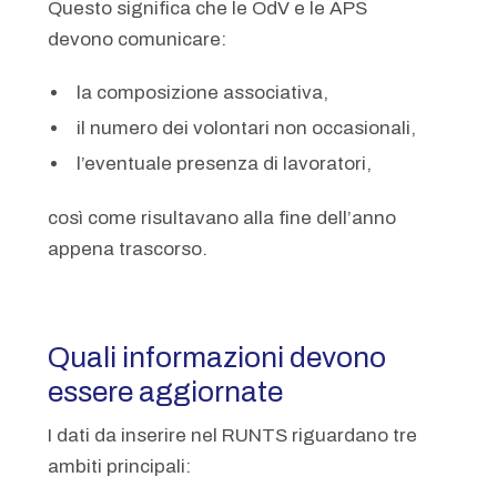
Questo significa che le OdV e le APS
devono comunicare:
la composizione associativa,
il numero dei volontari non occasionali,
l’eventuale presenza di lavoratori,
così come risultavano alla fine dell’anno
appena trascorso.
Quali informazioni devono
essere aggiornate
I dati da inserire nel RUNTS riguardano tre
ambiti principali: