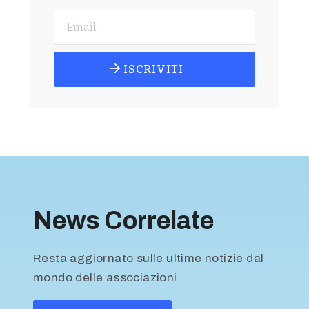
ISCRIVITI
News Correlate
Resta aggiornato sulle ultime notizie dal
mondo delle associazioni.