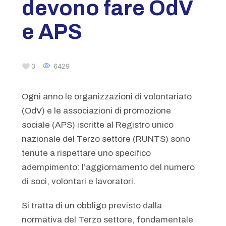
devono fare OdV
e APS
0
6429
Ogni anno le organizzazioni di volontariato
(OdV) e le associazioni di promozione
sociale (APS) iscritte al Registro unico
nazionale del Terzo settore (RUNTS) sono
tenute a rispettare uno specifico
adempimento: l’aggiornamento del numero
di soci, volontari e lavoratori.
Si tratta di un obbligo previsto dalla
normativa del Terzo settore, fondamentale