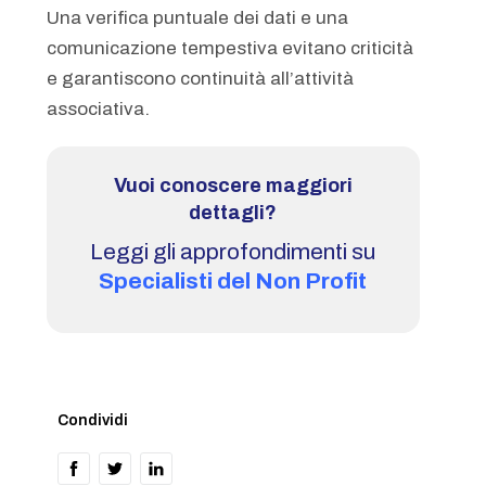
Una verifica puntuale dei dati e una
comunicazione tempestiva evitano criticità
e garantiscono continuità all’attività
associativa.
Vuoi conoscere maggiori
dettagli?
Leggi gli approfondimenti su
Specialisti del Non Profit
Condividi