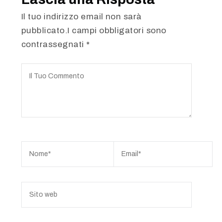
Il tuo indirizzo email non sarà
pubblicato.I campi obbligatori sono
contrassegnati
*