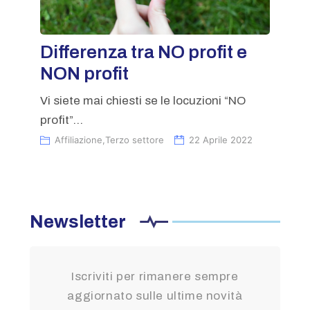
Differenza tra NO profit e
NON profit
Vi siete mai chiesti se le locuzioni “NO
profit”...
Affiliazione
,
Terzo settore
22 Aprile 2022
Newsletter
Iscriviti per rimanere sempre
aggiornato sulle ultime novità