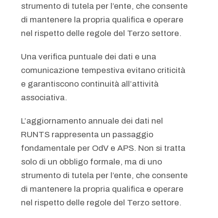
strumento di tutela per l’ente, che consente
di mantenere la propria qualifica e operare
nel rispetto delle regole del Terzo settore.
Una verifica puntuale dei dati e una
comunicazione tempestiva evitano criticità
e garantiscono continuità all’attività
associativa.
L’aggiornamento annuale dei dati nel
RUNTS rappresenta un passaggio
fondamentale per OdV e APS. Non si tratta
solo di un obbligo formale, ma di uno
strumento di tutela per l’ente, che consente
di mantenere la propria qualifica e operare
nel rispetto delle regole del Terzo settore.