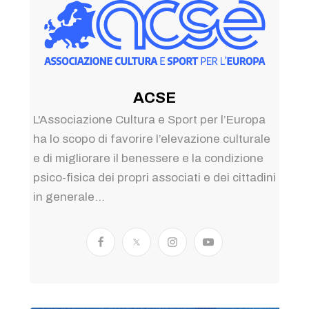
ACSE
L'Associazione Cultura e Sport per l’Europa
ha lo scopo di favorire l’elevazione culturale
e di migliorare il benessere e la condizione
psico-fisica dei propri associati e dei cittadini
in generale...