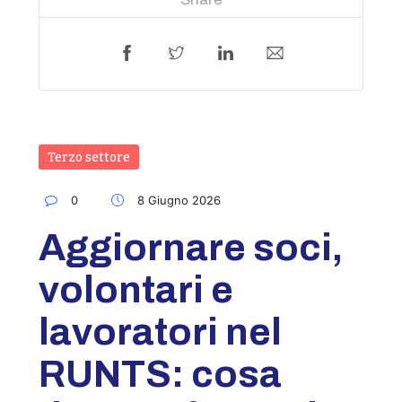
Terzo settore
0
8 Giugno 2026
Aggiornare soci,
volontari e
lavoratori nel
RUNTS: cosa