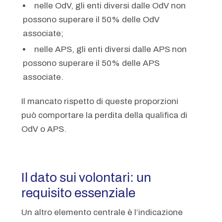
nelle OdV, gli enti diversi dalle OdV non
possono superare il 50% delle OdV
associate;
nelle APS, gli enti diversi dalle APS non
possono superare il 50% delle APS
associate.
Il mancato rispetto di queste proporzioni
può comportare la perdita della qualifica di
OdV o APS.
Il dato sui volontari: un
requisito essenziale
Un altro elemento centrale è l’indicazione