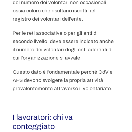
del numero dei volontari non occasionali,
ossia coloro che risultano iscritti nel
registro dei volontari dell’ente.
Per le reti associative o per gli enti di
secondo livello, deve essere indicato anche
il numero dei volontari degli enti aderenti di
cui l’organizzazione si avvale.
Questo dato è fondamentale perché OdV e
APS devono svolgere la propria attività
prevalentemente attraverso il volontariato.
I lavoratori: chi va
conteggiato