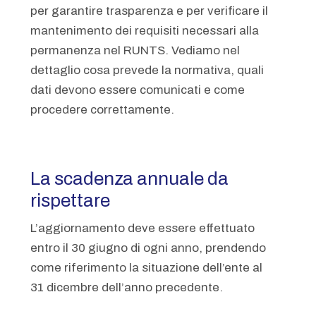
per garantire trasparenza e per verificare il
mantenimento dei requisiti necessari alla
permanenza nel RUNTS. Vediamo nel
dettaglio cosa prevede la normativa, quali
dati devono essere comunicati e come
procedere correttamente.
La scadenza annuale da
rispettare
L’aggiornamento deve essere effettuato
entro il 30 giugno di ogni anno, prendendo
come riferimento la situazione dell’ente al
31 dicembre dell’anno precedente.