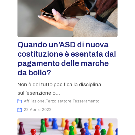
Quando un’ASD di nuova
costituzione è esentata dal
pagamento delle marche
da bollo?
Non è del tutto pacifica la disciplina
sull’esenzione o...
Affiliazione
,
Terzo settore
,
Tesseramento
22 Aprile 2022