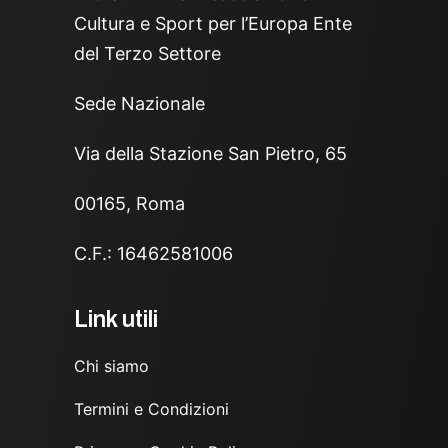
Cultura e Sport per l’Europa Ente
del Terzo Settore
Sede Nazionale
Via della Stazione San Pietro, 65
00165, Roma
C.F.: 16462581006
Link utili
Chi siamo
Termini e Condizioni