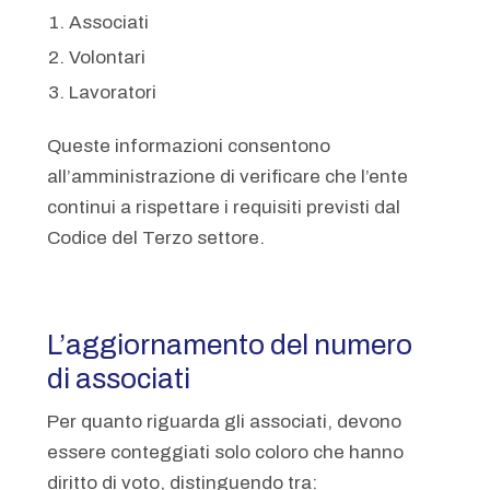
Associati
Volontari
Lavoratori
Queste informazioni consentono
all’amministrazione di verificare che l’ente
continui a rispettare i requisiti previsti dal
Codice del Terzo settore.
L’aggiornamento del numero
di associati
Per quanto riguarda gli associati, devono
essere conteggiati solo coloro che hanno
diritto di voto, distinguendo tra: