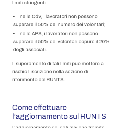
limiti stringenti:
nelle OdV, i lavoratori non possono
superare il 50% del numero dei volontari;
nelle APS, i lavoratori non possono
superare il 50% dei volontari oppure il 20%
degli associati.
Il superamento di tali limiti può mettere a
rischio l’iscrizione nella sezione di
riferimento del RUNTS.
Come effettuare
l’aggiornamento sul RUNTS
L’aggiornamento dei dati avviene tramite