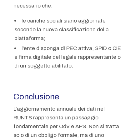
necessario che:
le cariche sociali siano aggiornate
secondo la nuova classificazione della
piattaforma;
l’ente disponga di PEC attiva, SPID o CIE
e firma digitale del legale rappresentante o
di un soggetto abilitato.
Conclusione
L’aggiornamento annuale dei dati nel
RUNTS rappresenta un passaggio
fondamentale per OdV e APS. Non si tratta
solo di un obbligo formale, ma di uno