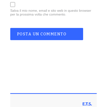
Salva il mio nome, email e sito web in questo browser
per la prossima volta che commento.