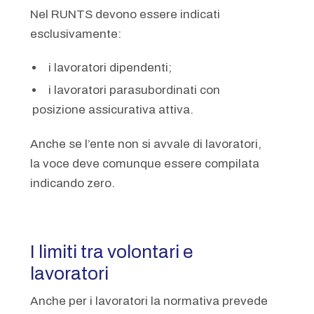
Nel RUNTS devono essere indicati
esclusivamente:
i lavoratori dipendenti;
i lavoratori parasubordinati con
posizione assicurativa attiva.
Anche se l’ente non si avvale di lavoratori,
la voce deve comunque essere compilata
indicando zero.
I limiti tra volontari e
lavoratori
Anche per i lavoratori la normativa prevede