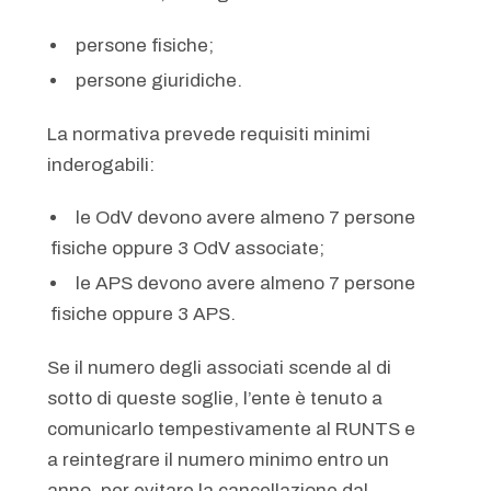
persone fisiche;
persone giuridiche.
La normativa prevede requisiti minimi
inderogabili:
le OdV devono avere almeno 7 persone
fisiche oppure 3 OdV associate;
le APS devono avere almeno 7 persone
fisiche oppure 3 APS.
Se il numero degli associati scende al di
sotto di queste soglie, l’ente è tenuto a
comunicarlo tempestivamente al RUNTS e
a reintegrare il numero minimo entro un
anno, per evitare la cancellazione dal