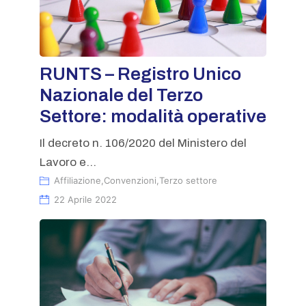
RUNTS – Registro Unico
Nazionale del Terzo
Settore: modalità operative
Il decreto n. 106/2020 del Ministero del
Lavoro e...
Affiliazione
,
Convenzioni
,
Terzo settore
22 Aprile 2022