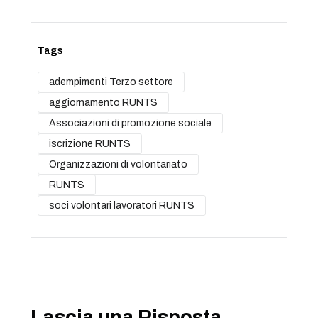
Tags
adempimenti Terzo settore
aggiornamento RUNTS
Associazioni di promozione sociale
iscrizione RUNTS
Organizzazioni di volontariato
RUNTS
soci volontari lavoratori RUNTS
Lascia una Risposta