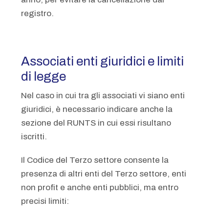
registro.
Associati enti giuridici e limiti
di legge
Nel caso in cui tra gli associati vi siano enti
giuridici, è necessario indicare anche la
sezione del RUNTS in cui essi risultano
iscritti.
Il Codice del Terzo settore consente la
presenza di altri enti del Terzo settore, enti
non profit e anche enti pubblici, ma entro
precisi limiti: