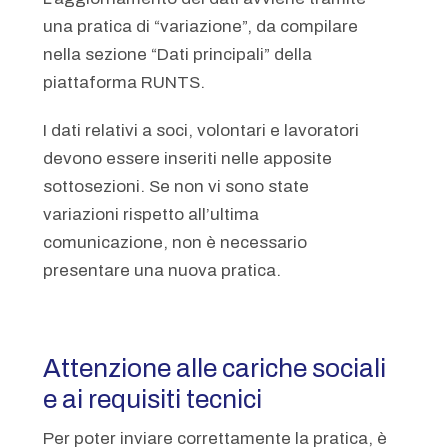
una pratica di “variazione”, da compilare
nella sezione “Dati principali” della
piattaforma RUNTS.
I dati relativi a soci, volontari e lavoratori
devono essere inseriti nelle apposite
sottosezioni. Se non vi sono state
variazioni rispetto all’ultima
comunicazione, non è necessario
presentare una nuova pratica.
Attenzione alle cariche sociali
e ai requisiti tecnici
Per poter inviare correttamente la pratica, è