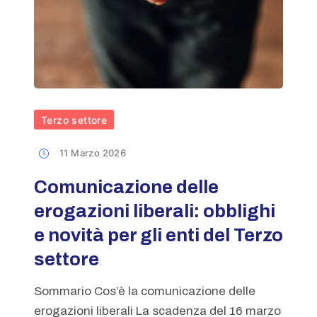
Terzo settore
11 Marzo 2026
Comunicazione delle
erogazioni liberali: obblighi
e novità per gli enti del Terzo
settore
Sommario Cos’è la comunicazione delle
erogazioni liberali La scadenza del 16 marzo