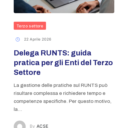
Terzo settore
22 Aprile 2026
Delega RUNTS: guida
pratica per gli Enti del Terzo
Settore
La gestione delle pratiche sul RUNTS può
risultare complessa e richiedere tempo e
competenze specifiche. Per questo motivo,
la...
ACSE