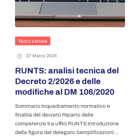
Terzo settore
27 Marzo 2026
RUNTS: analisi tecnica del
Decreto 2/2026 e delle
modifiche al DM 106/2020
Sommario Inquadramento normativo e
finalità del decreto Riparto delle
competenze tra uffici RUNTS Introduzione
della figura del delegato Semplificazioni...