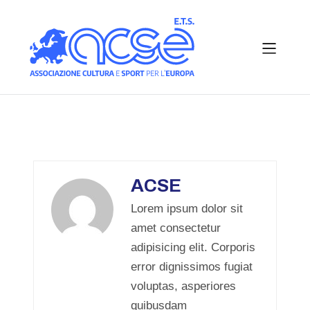
ACSE
Lorem ipsum dolor sit
amet consectetur
adipisicing elit. Corporis
error dignissimos fugiat
voluptas, asperiores
quibusdam