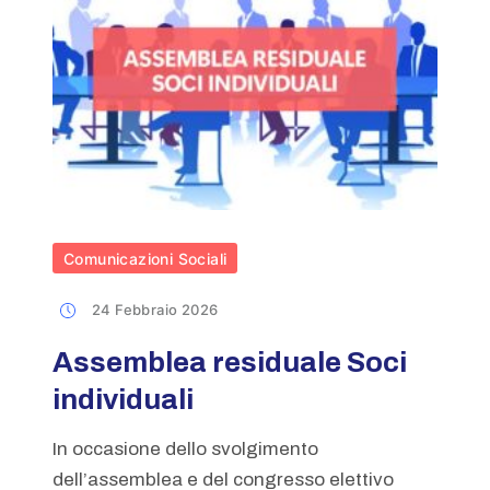
Comunicazioni Sociali
24 Febbraio 2026
Assemblea residuale Soci
individuali
In occasione dello svolgimento
dell’assemblea e del congresso elettivo