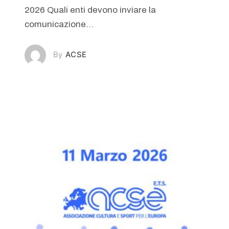
2026 Quali enti devono inviare la
comunicazione...
ACSE