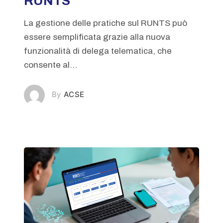
RUNTS
La gestione delle pratiche sul RUNTS può
essere semplificata grazie alla nuova
funzionalità di delega telematica, che
consente al...
ACSE