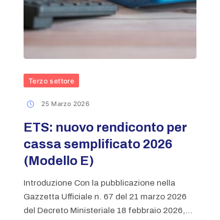
Terzo settore
25 Marzo 2026
ETS: nuovo rendiconto per
cassa semplificato 2026
(Modello E)
Introduzione Con la pubblicazione nella
Gazzetta Ufficiale n. 67 del 21 marzo 2026
del Decreto Ministeriale 18 febbraio 2026,...