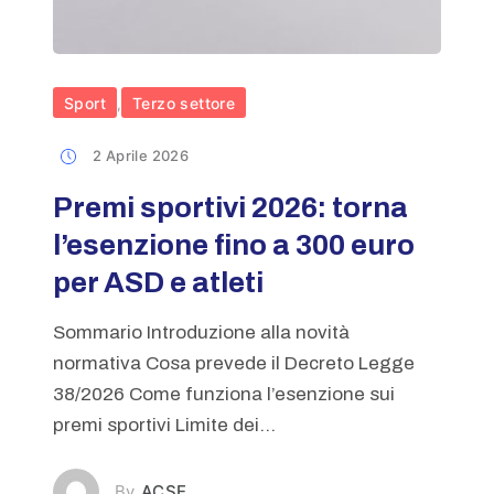
Sport
Terzo settore
,
2 Aprile 2026
Premi sportivi 2026: torna
l’esenzione fino a 300 euro
per ASD e atleti
Sommario Introduzione alla novità
normativa Cosa prevede il Decreto Legge
38/2026 Come funziona l’esenzione sui
premi sportivi Limite dei...
ACSE