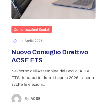
Comunicazioni Sociali
14 Aprile 2026
Nuovo Consiglio Direttivo
ACSE ETS
Nel corso dell’Assemblea dei Soci di ACSE
ETS, tenutasi in data 11 aprile 2026, si sono
svolte le elezioni...
ACSE