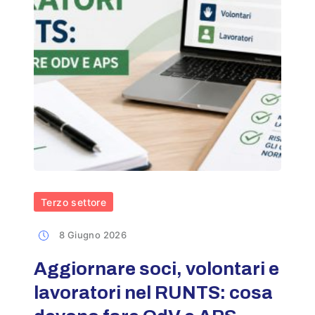
Terzo settore
8 Giugno 2026
Aggiornare soci, volontari e
lavoratori nel RUNTS: cosa