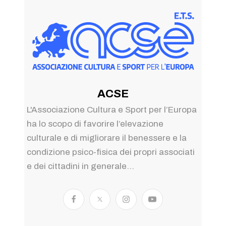
ACSE
L'Associazione Cultura e Sport per l’Europa
ha lo scopo di favorire l’elevazione
culturale e di migliorare il benessere e la
condizione psico-fisica dei propri associati
e dei cittadini in generale...