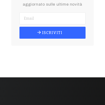
aggiornato sulle ultime novità
ISCRIVITI