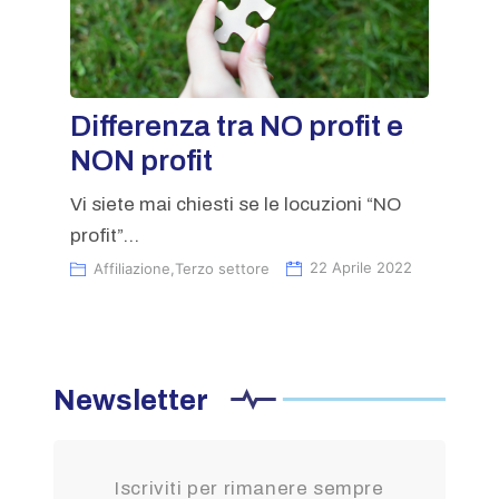
Differenza tra NO profit e
NON profit
Vi siete mai chiesti se le locuzioni “NO
profit”...
Affiliazione
,
Terzo settore
22 Aprile 2022
Newsletter
Iscriviti per rimanere sempre