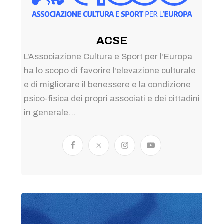
ACSE
L'Associazione Cultura e Sport per l’Europa
ha lo scopo di favorire l’elevazione culturale
e di migliorare il benessere e la condizione
psico-fisica dei propri associati e dei cittadini
in generale...