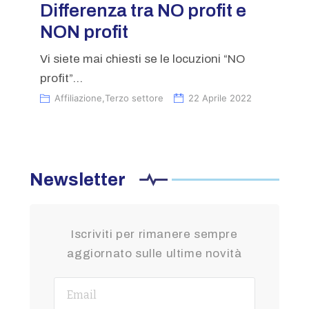
Differenza tra NO profit e
NON profit
Vi siete mai chiesti se le locuzioni “NO
profit”...
Affiliazione
,
Terzo settore
22 Aprile 2022
Newsletter
Iscriviti per rimanere sempre
aggiornato sulle ultime novità