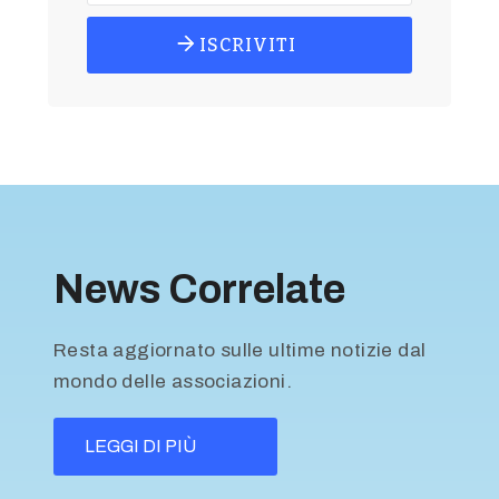
ISCRIVITI
News Correlate
Resta aggiornato sulle ultime notizie dal
mondo delle associazioni.
LEGGI DI PIÙ