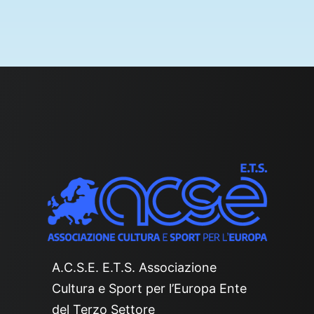
A.C.S.E. E.T.S. Associazione
Cultura e Sport per l’Europa Ente
del Terzo Settore