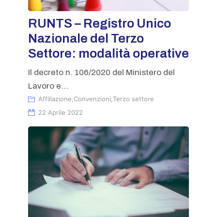
RUNTS – Registro Unico
Nazionale del Terzo
Settore: modalità operative
Il decreto n. 106/2020 del Ministero del
Lavoro e...
Affiliazione
,
Convenzioni
,
Terzo settore
22 Aprile 2022