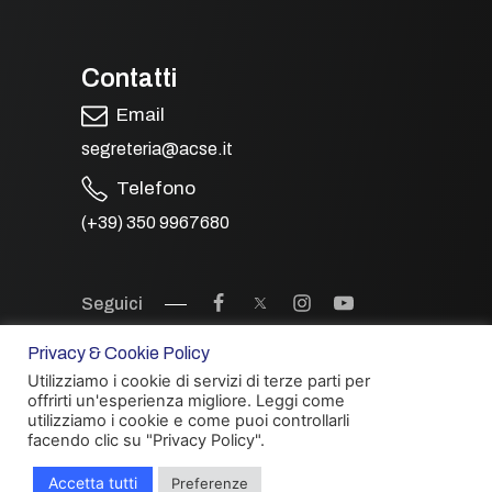
Contatti
Email
segreteria@acse.it
Telefono
(+39) 350 9967680
Seguici
Privacy & Cookie Policy
Utilizziamo i cookie di servizi di terze parti per
offrirti un'esperienza migliore. Leggi come
utilizziamo i cookie e come puoi controllarli
facendo clic su "Privacy Policy".
Accetta tutti
Preferenze