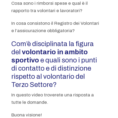
Cosa sono i rimborsi spese e qual è il
rapporto tra volontari e lavoratori?
In cosa consistono il Registro dei Volontari
e l’assicurazione obbligatoria?
Com’è disciplinata la figura
del
volontario in ambito
sportivo
e quali sono i punti
di contatto e di distinzione
rispetto al volontario del
Terzo Settore?
In questo video troverete una risposta a
tutte le domande.
Buona visione!