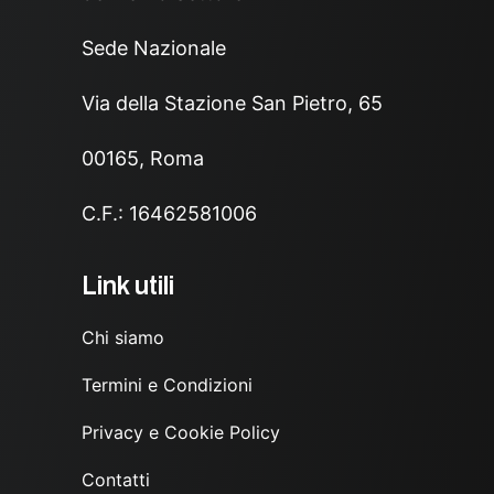
Sede Nazionale
Via della Stazione San Pietro, 65
00165, Roma
C.F.: 16462581006
Link utili
Chi siamo
Termini e Condizioni
Privacy e Cookie Policy
Contatti