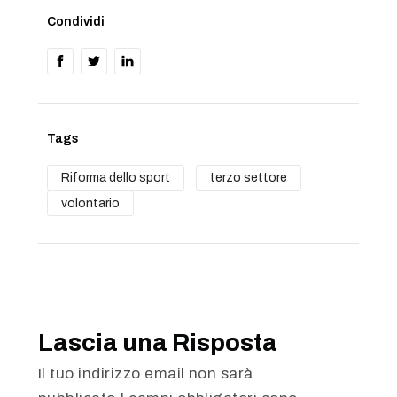
Condividi
Tags
Riforma dello sport
terzo settore
volontario
Lascia una Risposta
Il tuo indirizzo email non sarà