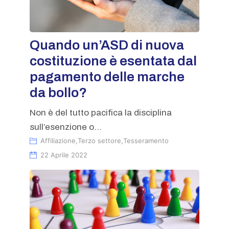
Quando un’ASD di nuova
costituzione è esentata dal
pagamento delle marche
da bollo?
Non è del tutto pacifica la disciplina
sull’esenzione o...
Affiliazione
,
Terzo settore
,
Tesseramento
22 Aprile 2022