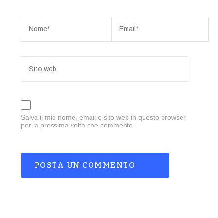
Salva il mio nome, email e sito web in questo browser
per la prossima volta che commento.