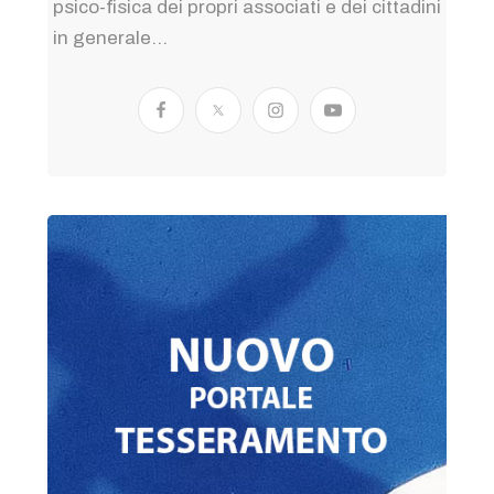
psico-fisica dei propri associati e dei cittadini
in generale...