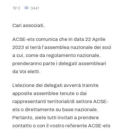
0
3441
Cari associati,
ACSE-ets comunica che in data 22 Aprile
2023 si terrà l’assemblea nazionale dei soci
a cui, come da regolamento nazionale,
prenderanno parte i delegati assembleari
da Voi eletti.
L’elezione dei delegati avverrà tramite
apposite assemblee tenute o dai
rappresentanti territoriali/di settore ACSE-
ets o direttamente su base nazionale.
Pertanto, siete tutti invitati a prendere
contatto o con il vostro referente ACSE-ets