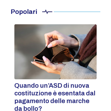
Popolari
Quando un’ASD di nuova
costituzione è esentata dal
pagamento delle marche
da bollo?