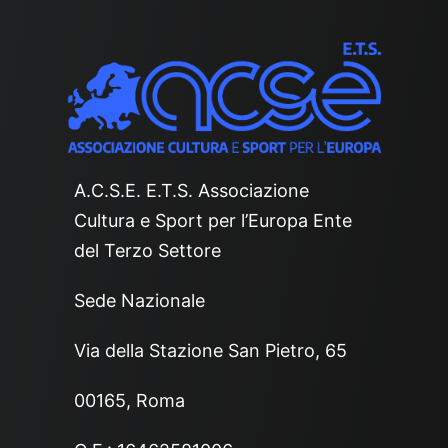
A.C.S.E. E.T.S. Associazione
Cultura e Sport per l’Europa Ente
del Terzo Settore
Sede Nazionale
Via della Stazione San Pietro, 65
00165, Roma