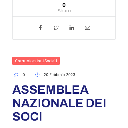
0
Share
Comunicazioni Sociali
0
20 Febbraio 2023
ASSEMBLEA
NAZIONALE DEI
SOCI