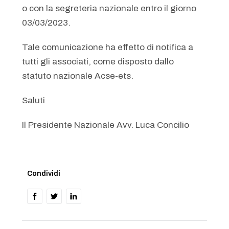
o con la segreteria nazionale entro il giorno
03/03/2023.
Tale comunicazione ha effetto di notifica a
tutti gli associati, come disposto dallo
statuto nazionale Acse-ets.
Saluti
Il Presidente Nazionale Avv. Luca Concilio
Condividi