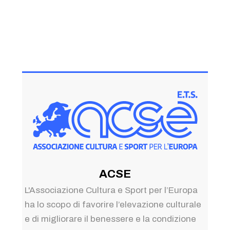
ACSE
L'Associazione Cultura e Sport per l’Europa
ha lo scopo di favorire l’elevazione culturale
e di migliorare il benessere e la condizione