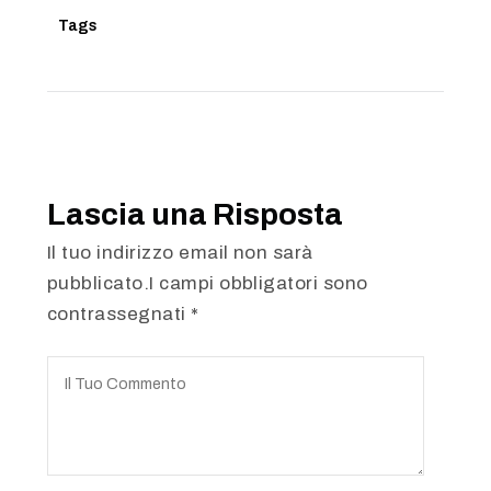
Tags
Lascia una Risposta
Il tuo indirizzo email non sarà
pubblicato.I campi obbligatori sono
contrassegnati
*