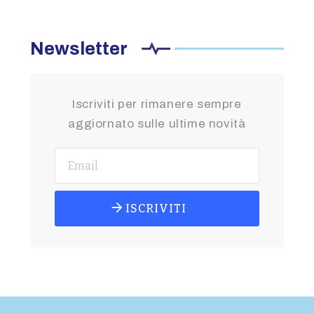
Newsletter
Iscriviti per rimanere sempre
aggiornato sulle ultime novità
ISCRIVITI