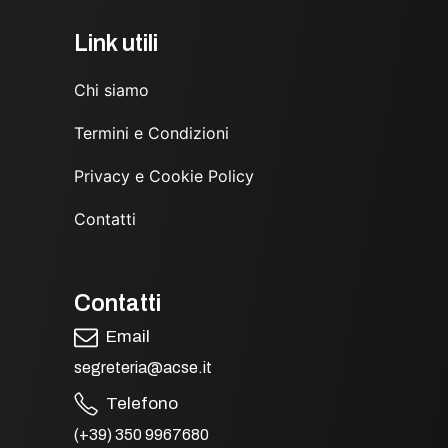
Link utili
Chi siamo
Termini e Condizioni
Privacy e Cookie Policy
Contatti
Contatti
Email
segreteria@acse.it
Telefono
(+39) 350 9967680