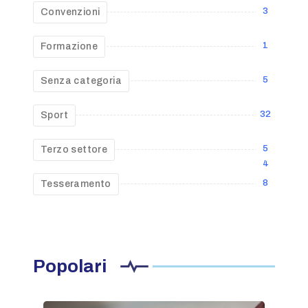
3
Convenzioni
1
Formazione
5
Senza categoria
32
Sport
5
Terzo settore
4
8
Tesseramento
Popolari