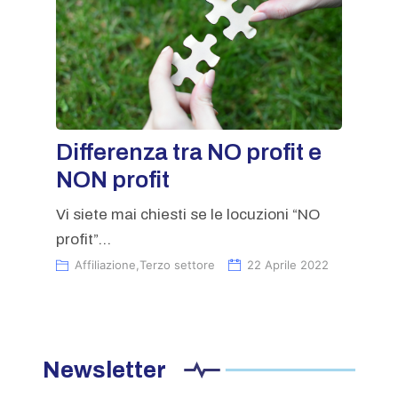
Differenza tra NO profit e
NON profit
Vi siete mai chiesti se le locuzioni “NO
profit”...
Affiliazione
,
Terzo settore
22 Aprile 2022
Newsletter