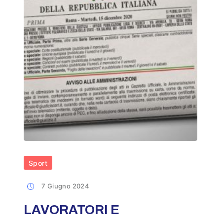
Sport
7 Giugno 2024
LAVORATORI E