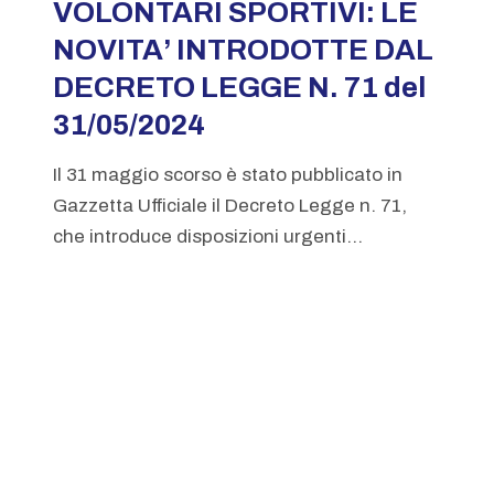
VOLONTARI SPORTIVI: LE
NOVITA’ INTRODOTTE DAL
DECRETO LEGGE N. 71 del
31/05/2024
Il 31 maggio scorso è stato pubblicato in
Gazzetta Ufficiale il Decreto Legge n. 71,
che introduce disposizioni urgenti...