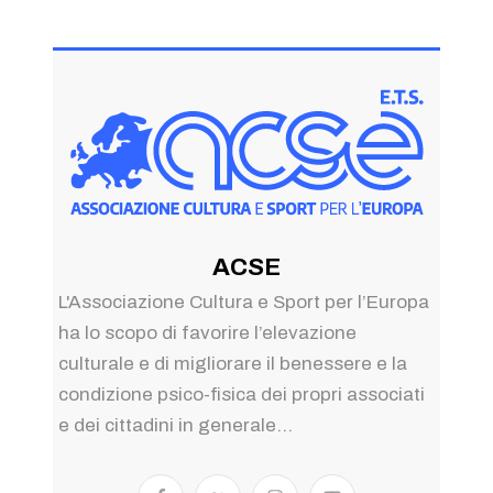
ACSE
L'Associazione Cultura e Sport per l’Europa
ha lo scopo di favorire l’elevazione
culturale e di migliorare il benessere e la
condizione psico-fisica dei propri associati
e dei cittadini in generale...