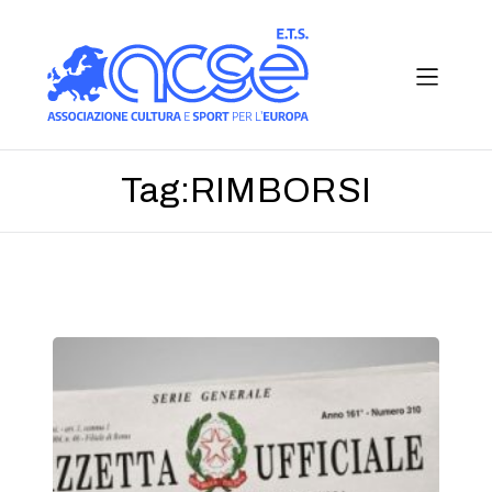
Tag:
RIMBORSI