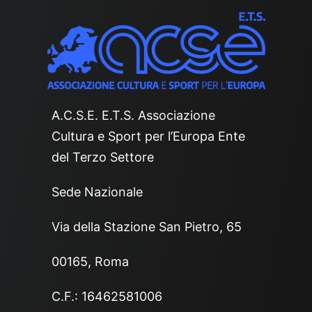
A.C.S.E. E.T.S. Associazione
Cultura e Sport per l’Europa Ente
del Terzo Settore
Sede Nazionale
Via della Stazione San Pietro, 65
00165, Roma
C.F.: 16462581006