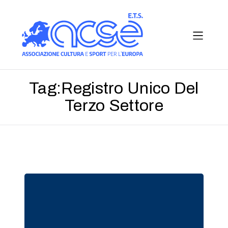
Tag:
Registro Unico Del
Terzo Settore