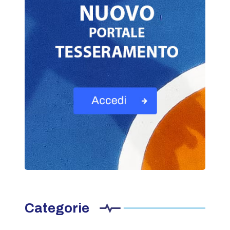
Categorie