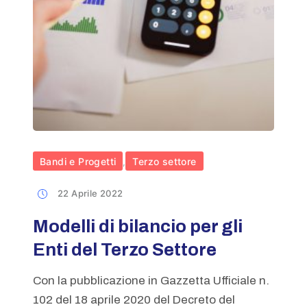
Bandi e Progetti
Terzo settore
,
22 Aprile 2022
Modelli di bilancio per gli
Enti del Terzo Settore
Con la pubblicazione in Gazzetta Ufficiale n.
102 del 18 aprile 2020 del Decreto del