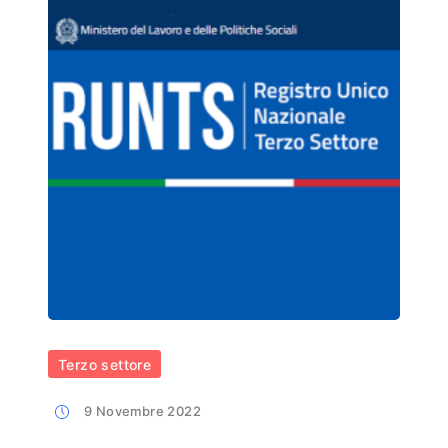
Terzo settore
9 Novembre 2022