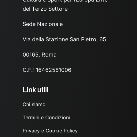
del Terzo Settore
Sede Nazionale
Via della Stazione San Pietro, 65
00165, Roma
C.F.: 16462581006
Link utili
Chi siamo
Termini e Condizioni
Privacy e Cookie Policy