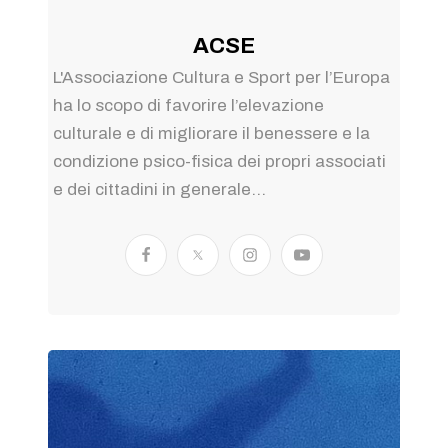
ACSE
L'Associazione Cultura e Sport per l’Europa
ha lo scopo di favorire l’elevazione
culturale e di migliorare il benessere e la
condizione psico-fisica dei propri associati
e dei cittadini in generale...