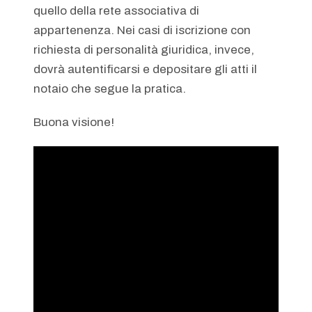
quello della rete associativa di
appartenenza. Nei casi di iscrizione con
richiesta di personalità giuridica, invece,
dovrà autentificarsi e depositare gli atti il
notaio che segue la pratica.
Buona visione!