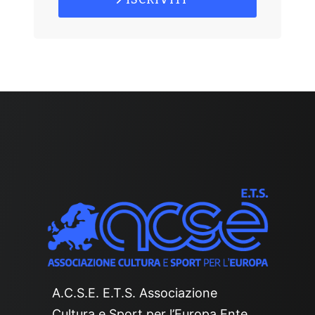
A.C.S.E. E.T.S. Associazione
Cultura e Sport per l’Europa Ente