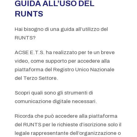
GUIDA ALL’USO DEL
RUNTS
Hai bisogno di una guida all’utilizzo del
RUNTS?
ACSE E.T.S. ha realizzato per te un breve
video, come supporto per accedere alla
piattaforma del Registro Unico Nazionale
del Terzo Settore.
Scopri quali sono gli strumenti di
comunicazione digitale necessari.
Ricorda che può accedere alla piattaforma
del RUNTS per le richieste d’iscrizione solo il
legale rappresentante dell’organizzazione o