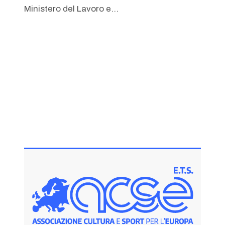
Ministero del Lavoro e...