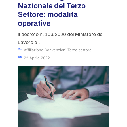
Nazionale del Terzo
Settore: modalità
operative
Il decreto n. 106/2020 del Ministero del
Lavoro e...
Affiliazione
,
Convenzioni
,
Terzo settore
22 Aprile 2022