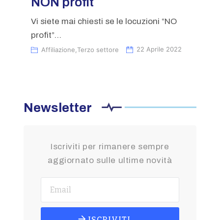
NON profit
Vi siete mai chiesti se le locuzioni “NO
profit”...
Affiliazione
,
Terzo settore
22 Aprile 2022
Newsletter
Iscriviti per rimanere sempre
aggiornato sulle ultime novità
ISCRIVITI