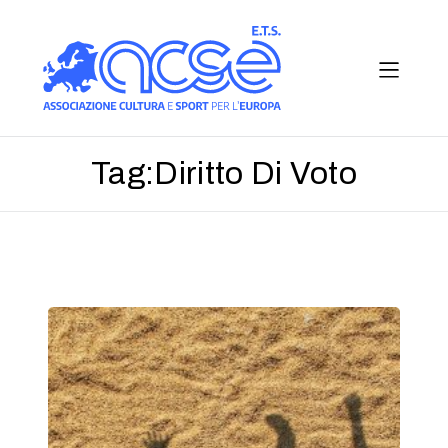
Tag:
Diritto Di Voto