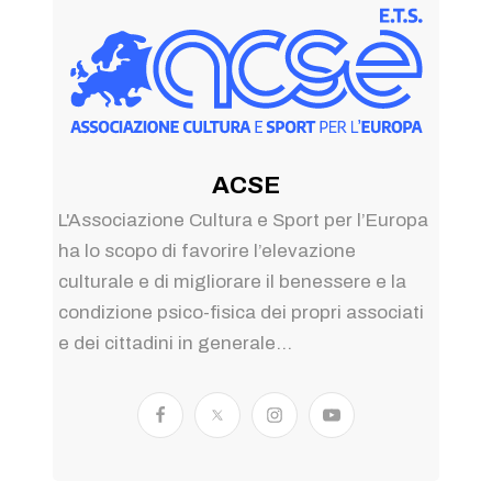
ACSE
L'Associazione Cultura e Sport per l’Europa
ha lo scopo di favorire l’elevazione
culturale e di migliorare il benessere e la
condizione psico-fisica dei propri associati
e dei cittadini in generale...