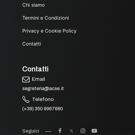
Chi siamo
Termini e Condizioni
Privacy e Cookie Policy
Contatti
Contatti
Email
segreteria@acse.it
Telefono
(+39) 350 9967680
Seguici