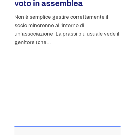
voto in assemblea
Non è semplice gestire correttamente il
socio minorenne all’interno di
un’associazione. La prassi più usuale vede il
genitore (che...