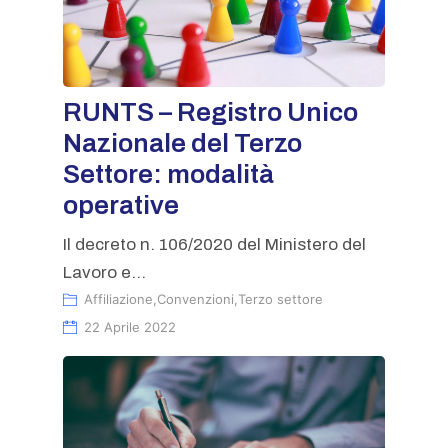
RUNTS – Registro Unico
Nazionale del Terzo
Settore: modalità
operative
Il decreto n. 106/2020 del Ministero del
Lavoro e...
Affiliazione
,
Convenzioni
,
Terzo settore
22 Aprile 2022