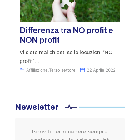
Differenza tra NO profit e
NON profit
Vi siete mai chiesti se le locuzioni “NO
profit”...
Affiliazione
,
Terzo settore
22 Aprile 2022
Newsletter
Iscriviti per rimanere sempre