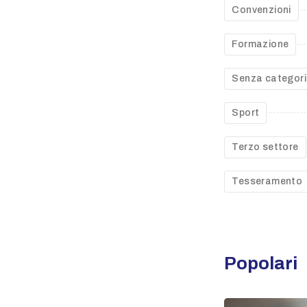
Convenzioni
Formazione
Senza categor
Sport
Terzo settore
Tesseramento
Popolari