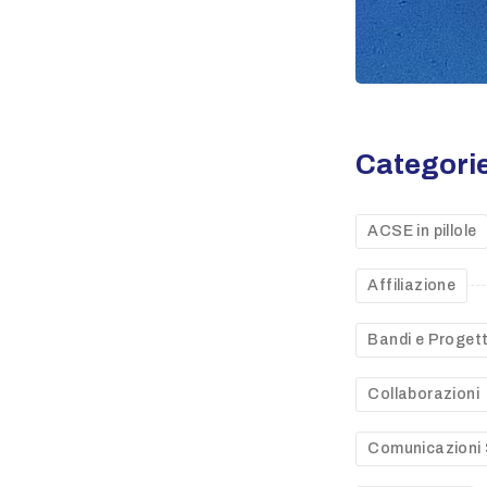
Categori
ACSE in pillole
Affiliazione
Bandi e Progett
Collaborazioni
Comunicazioni 