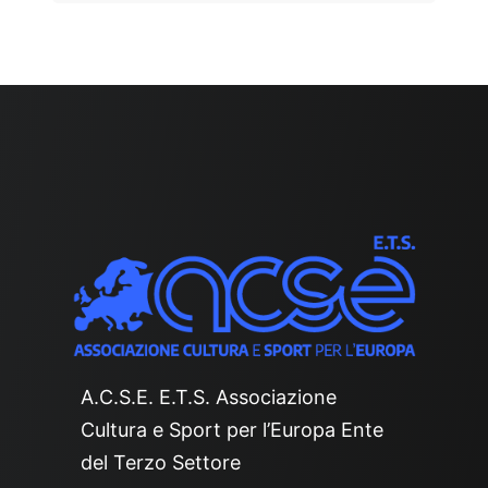
A.C.S.E. E.T.S. Associazione
Cultura e Sport per l’Europa Ente
del Terzo Settore