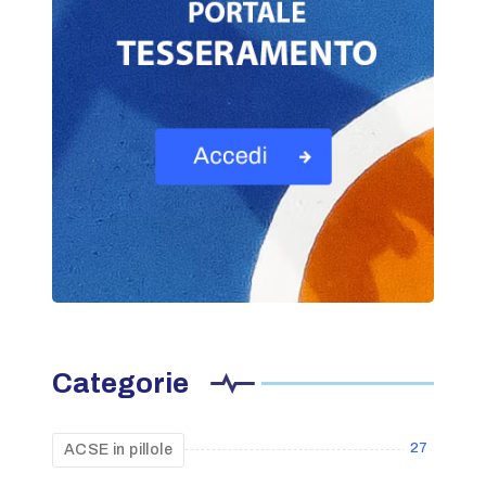
Categorie
27
ACSE in pillole