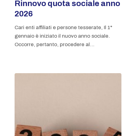
Rinnovo quota sociale anno
2026
Cari enti affiliati e persone tesserate, Il 1°
gennaio è iniziato il nuovo anno sociale.
Occorre, pertanto, procedere al...