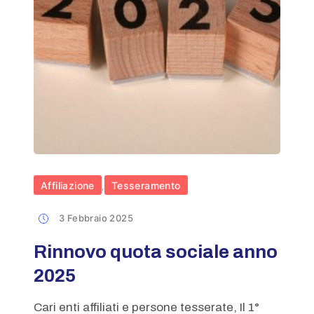
Affiliazione
Tesseramento
,
3 Febbraio 2025
Rinnovo quota sociale anno
2025
Cari enti affiliati e persone tesserate, Il 1°