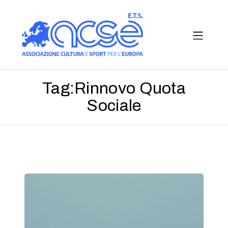
Tag:
Rinnovo Quota
Sociale