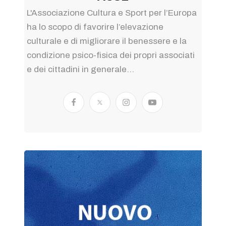
L'Associazione Cultura e Sport per l’Europa
ha lo scopo di favorire l’elevazione
culturale e di migliorare il benessere e la
condizione psico-fisica dei propri associati
e dei cittadini in generale...