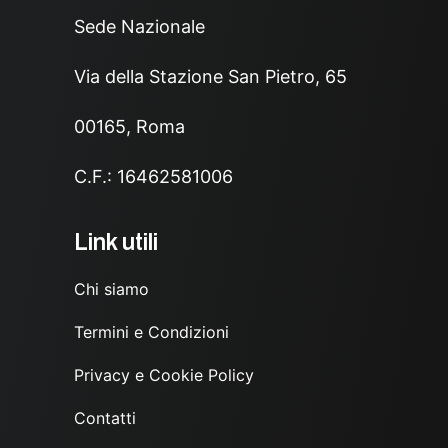
Sede Nazionale
Via della Stazione San Pietro, 65
00165, Roma
C.F.: 16462581006
Link utili
Chi siamo
Termini e Condizioni
Privacy e Cookie Policy
Contatti