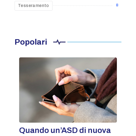
8
Tesseramento
Popolari
Quando un’ASD di nuova