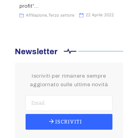
profit”...
Affiliazione
,
Terzo settore
22 Aprile 2022
Newsletter
Iscriviti per rimanere sempre
aggiornato sulle ultime novità
ISCRIVITI