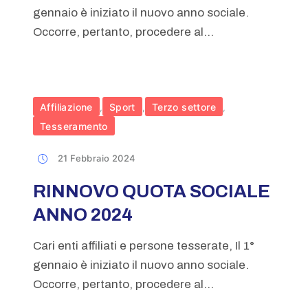
gennaio è iniziato il nuovo anno sociale.
Occorre, pertanto, procedere al...
Affiliazione
Sport
Terzo settore
,
,
,
Tesseramento
21 Febbraio 2024
RINNOVO QUOTA SOCIALE
ANNO 2024
Cari enti affiliati e persone tesserate, Il 1°
gennaio è iniziato il nuovo anno sociale.
Occorre, pertanto, procedere al...