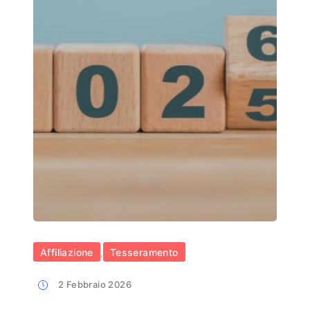
Affiliazione
Tesseramento
,
2 Febbraio 2026