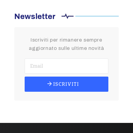
Newsletter
Iscriviti per rimanere sempre
aggiornato sulle ultime novità
ISCRIVITI