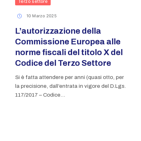
Terzo settore
10 Marzo 2025
L’autorizzazione della
Commissione Europea alle
norme fiscali del titolo X del
Codice del Terzo Settore
Si è fatta attendere per anni (quasi otto, per
la precisione, dall’entrata in vigore del D.Lgs.
117/2017 – Codice...