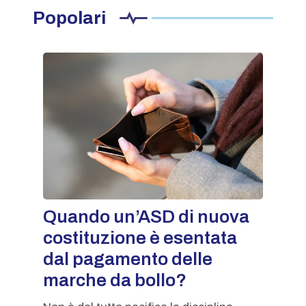
Popolari
Quando un’ASD di nuova
costituzione è esentata
dal pagamento delle
marche da bollo?