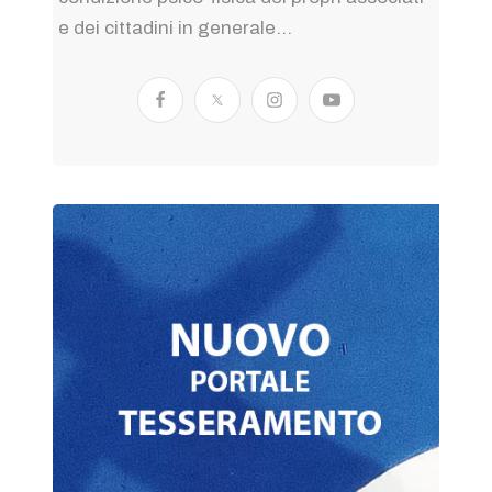
e dei cittadini in generale...