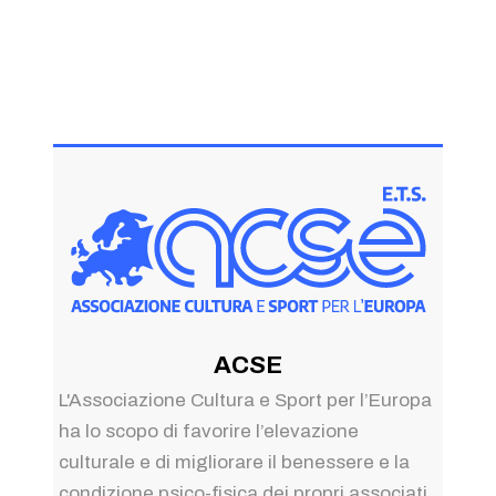
ACSE
L'Associazione Cultura e Sport per l’Europa
ha lo scopo di favorire l’elevazione
culturale e di migliorare il benessere e la
condizione psico-fisica dei propri associati