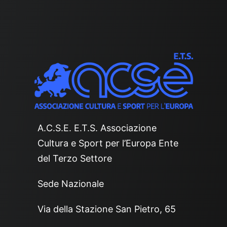
A.C.S.E. E.T.S. Associazione
Cultura e Sport per l’Europa Ente
del Terzo Settore
Sede Nazionale
Via della Stazione San Pietro, 65