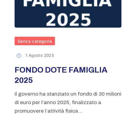
Senza categoria
1 Agosto 2025
FONDO DOTE FAMIGLIA
2025
Il governo ha stanziato un fondo di 30 milioni
di euro per l’anno 2025, finalizzato a
promuovere l’attività fisica...