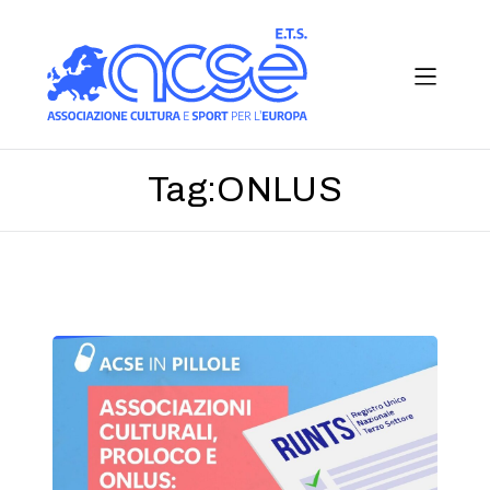
Tag:
ONLUS