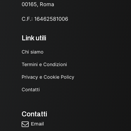
00165, Roma
C.F.: 16462581006
Link utili
Chi siamo
Termini e Condizioni
Privacy e Cookie Policy
Contatti
Contatti
Email