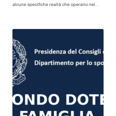
alcune specifiche realtà che operano nel...