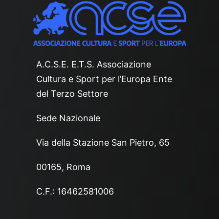
A.C.S.E. E.T.S. Associazione
Cultura e Sport per l’Europa Ente
del Terzo Settore
Sede Nazionale
Via della Stazione San Pietro, 65
00165, Roma
C.F.: 16462581006