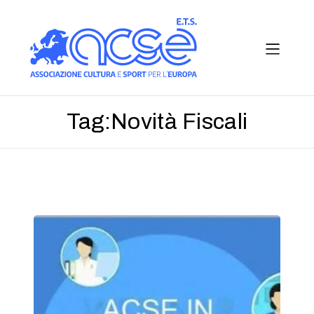
Tag:
Novità Fiscali