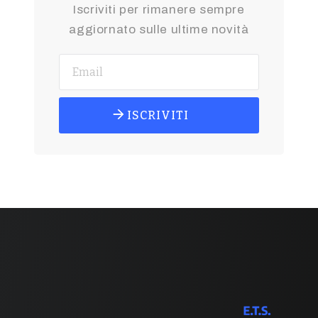
Iscriviti per rimanere sempre
aggiornato sulle ultime novità
ISCRIVITI