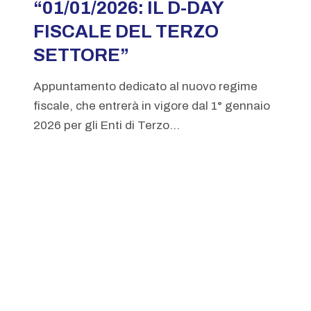
“01/01/2026: IL D-DAY
FISCALE DEL TERZO
SETTORE”
Appuntamento dedicato al nuovo regime
fiscale, che entrerà in vigore dal 1° gennaio
2026 per gli Enti di Terzo...