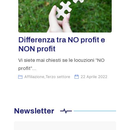
Differenza tra NO profit e
NON profit
Vi siete mai chiesti se le locuzioni “NO
profit”...
Affiliazione
,
Terzo settore
22 Aprile 2022
Newsletter