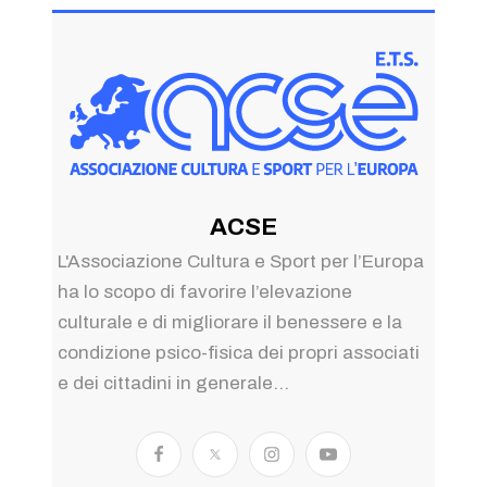
ACSE
L'Associazione Cultura e Sport per l’Europa
ha lo scopo di favorire l’elevazione
culturale e di migliorare il benessere e la
condizione psico-fisica dei propri associati
e dei cittadini in generale...