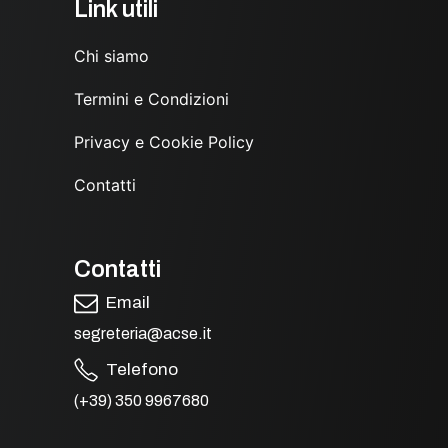
Link utili
Chi siamo
Termini e Condizioni
Privacy e Cookie Policy
Contatti
Contatti
Email
segreteria@acse.it
Telefono
(+39) 350 9967680