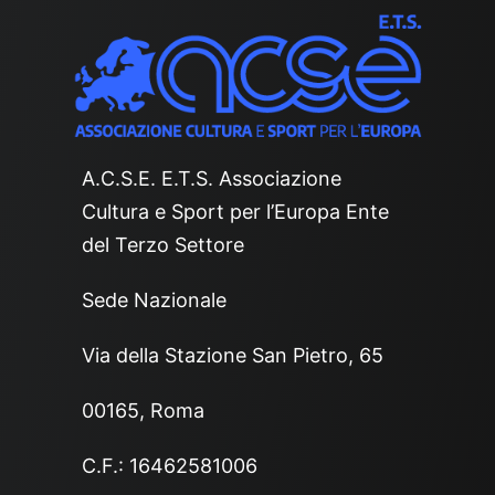
A.C.S.E. E.T.S. Associazione
Cultura e Sport per l’Europa Ente
del Terzo Settore
Sede Nazionale
Via della Stazione San Pietro, 65
00165, Roma
C.F.: 16462581006