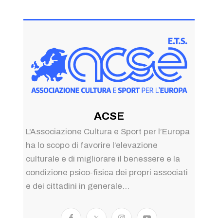
ACSE
L'Associazione Cultura e Sport per l’Europa
ha lo scopo di favorire l’elevazione
culturale e di migliorare il benessere e la
condizione psico-fisica dei propri associati
e dei cittadini in generale...