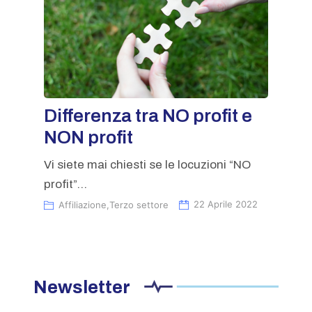
Differenza tra NO profit e
NON profit
Vi siete mai chiesti se le locuzioni “NO
profit”...
Affiliazione
,
Terzo settore
22 Aprile 2022
Newsletter