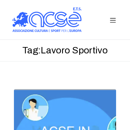
Tag:
Lavoro Sportivo