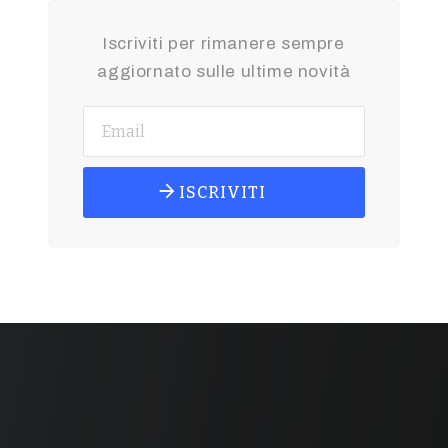
Iscriviti per rimanere sempre
aggiornato sulle ultime novità
ISCRIVITI