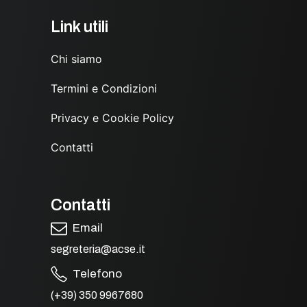
Link utili
Chi siamo
Termini e Condizioni
Privacy e Cookie Policy
Contatti
Contatti
Email
segreteria@acse.it
Telefono
(+39) 350 9967680