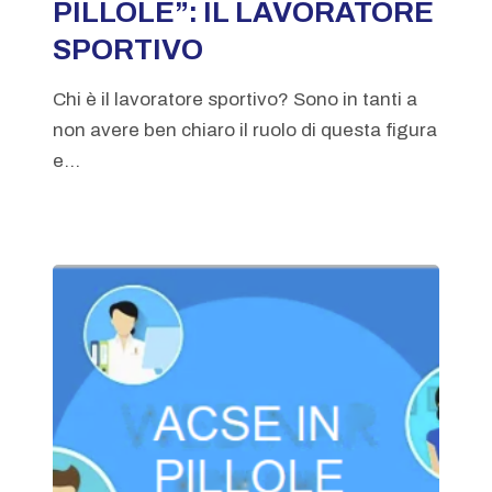
PILLOLE”: IL LAVORATORE
SPORTIVO
Chi è il lavoratore sportivo? Sono in tanti a
non avere ben chiaro il ruolo di questa figura
e...