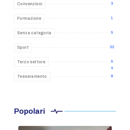
3
Convenzioni
1
Formazione
5
Senza categoria
32
Sport
5
Terzo settore
4
8
Tesseramento
Popolari