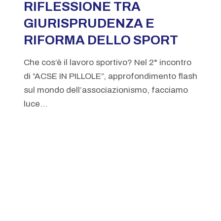
RIFLESSIONE TRA
GIURISPRUDENZA E
RIFORMA DELLO SPORT
Che cos’è il lavoro sportivo? Nel 2° incontro
di “ACSE IN PILLOLE”, approfondimento flash
sul mondo dell’associazionismo, facciamo
luce...