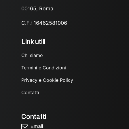
00165, Roma
C.F.: 16462581006
Link utili
Chi siamo
Termini e Condizioni
Privacy e Cookie Policy
Contatti
Contatti
Email