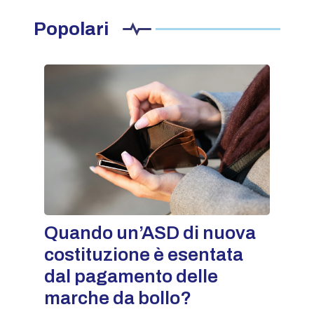
Popolari
Quando un’ASD di nuova
costituzione è esentata
dal pagamento delle
marche da bollo?