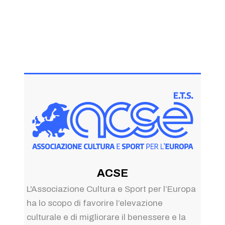
ACSE
L'Associazione Cultura e Sport per l’Europa
ha lo scopo di favorire l’elevazione
culturale e di migliorare il benessere e la