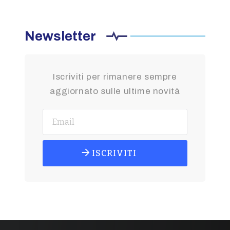
Newsletter
Iscriviti per rimanere sempre
aggiornato sulle ultime novità
ISCRIVITI