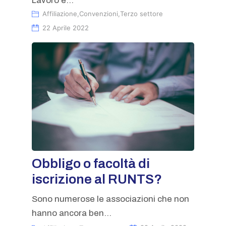
Lavoro e...
Affiliazione
,
Convenzioni
,
Terzo settore
22 Aprile 2022
Obbligo o facoltà di
iscrizione al RUNTS?
Sono numerose le associazioni che non
hanno ancora ben...