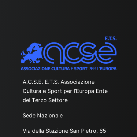
A.C.S.E. E.T.S. Associazione
Cultura e Sport per l’Europa Ente
del Terzo Settore
Sede Nazionale
Via della Stazione San Pietro, 65