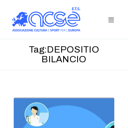
Tag:
DEPOSITIO
BILANCIO