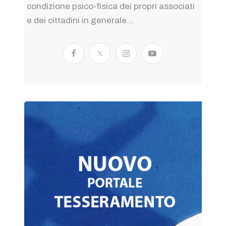
condizione psico-fisica dei propri associati
e dei cittadini in generale...