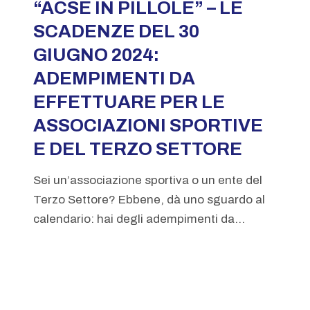
“ACSE IN PILLOLE” – LE
SCADENZE DEL 30
GIUGNO 2024:
ADEMPIMENTI DA
EFFETTUARE PER LE
ASSOCIAZIONI SPORTIVE
E DEL TERZO SETTORE
Sei un’associazione sportiva o un ente del
Terzo Settore? Ebbene, dà uno sguardo al
calendario: hai degli adempimenti da...