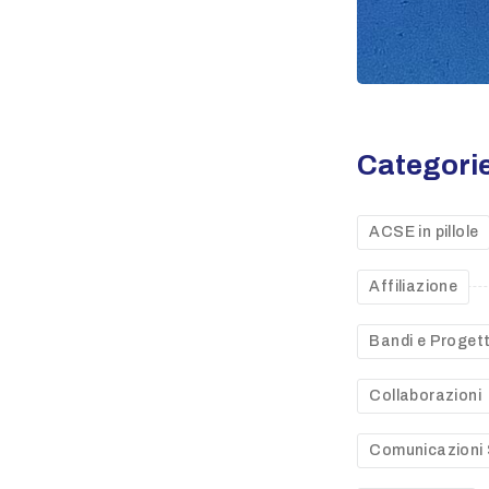
Categori
ACSE in pillole
Affiliazione
Bandi e Progett
Collaborazioni
Comunicazioni 