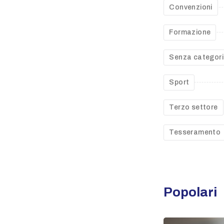
Convenzioni
Formazione
Senza categor
Sport
Terzo settore
Tesseramento
Popolari