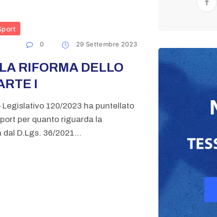
Sport
0
29 Settembre 2023
 LA RIFORMA DELLO
ARTE I
o Legislativo 120/2023 ha puntellato
Sport per quanto riguarda la
a dal D.Lgs. 36/2021...